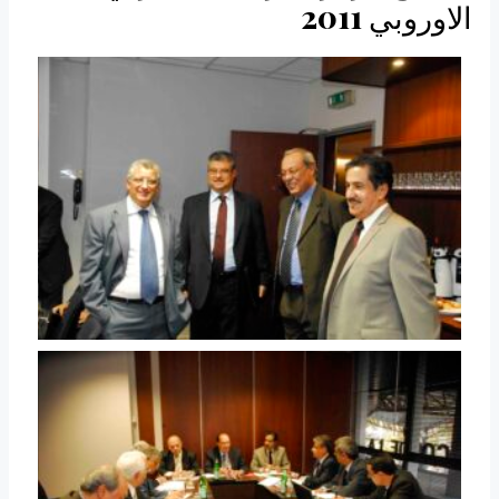
الاوروبي 2011